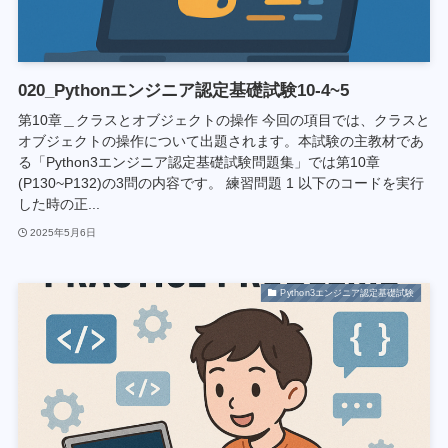
020_Pythonエンジニア認定基礎試験10-4~5
第10章＿クラスとオブジェクトの操作 今回の項目では、クラスと
オブジェクトの操作について出題されます。本試験の主教材であ
る「Python3エンジニア認定基礎試験問題集」では第10章
(P130~P132)の3問の内容です。 練習問題 1 以下のコードを実行
した時の正...
2025年5月6日
Python3エンジニア認定基礎試験