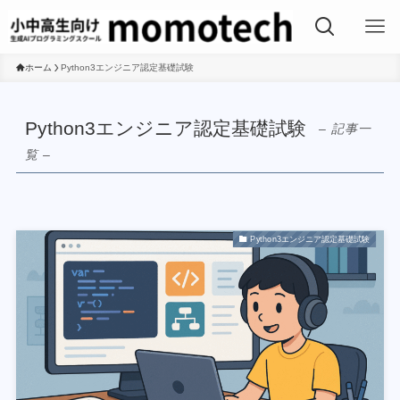
ホーム
Python3エンジニア認定基礎試験
Python3エンジニア認定基礎試験
– 記事一
覧 –
Python3エンジニア認定基礎試験