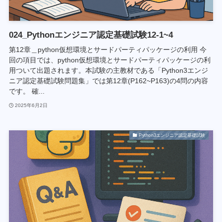
024_Pythonエンジニア認定基礎試験12-1~4
第12章＿python仮想環境とサードパーティパッケージの利用 今
回の項目では、python仮想環境とサードパーティパッケージの利
用ついて出題されます。本試験の主教材である「Python3エンジ
ニア認定基礎試験問題集」では第12章(P162~P163)の4問の内容
です。 確...
2025年6月2日
Python3エンジニア認定基礎試験