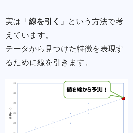
実は「
線を引く
」という方法で考
えています。
データから見つけた特徴を表現す
るために線を引きます。