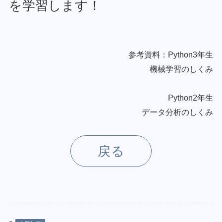
を学習します！
参考資料：Python3年生
機械学習のしくみ
Python2年生
データ分析のしくみ
戻る