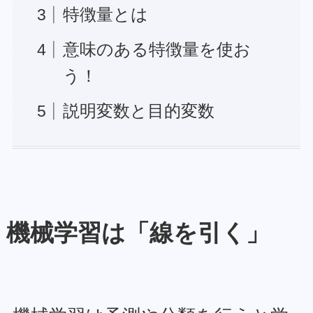
特徴量とは
意味のある特徴量を使お
う！
説明変数と目的変数
機械学習は「線を引く」