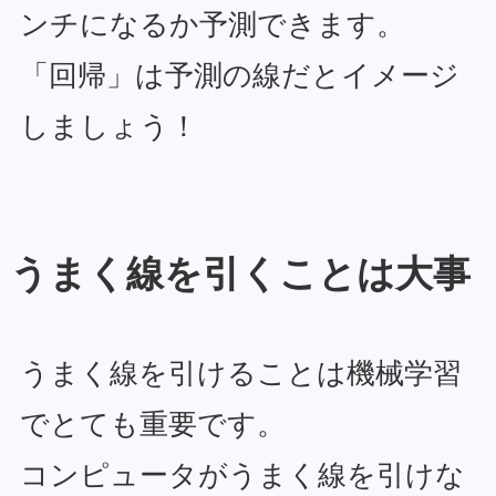
ンチになるか予測できます。
「回帰」は予測の線だとイメージ
しましょう！
うまく線を引くことは大事
うまく線を引けることは機械学習
でとても重要です。
コンピュータがうまく線を引けな