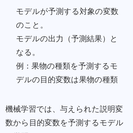
モデルが予測する対象の変数
のこと。
モデルの出力（予測結果）と
なる。
例：果物の種類を予測するモ
デルの目的変数は果物の種類
機械学習では、与えられた説明変
数から目的変数を予測するモデル