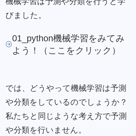
機械学習は予測や分類を行うと学
びました。
01_python機械学習をみてみ
よう！（ここをクリック）
では、どうやって機械学習は予測
や分類をしているのでしょうか？
私たちと同じような考え方で予測
や分類を行いません。