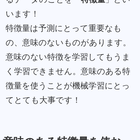
います！
特徴量は予測にとって重要なも
の、意味のないものがあります。
意味のない特徴を学習してもうま
く学習できません。意味のある特
徴量を使うことが機械学習にとっ
てとても大事です！