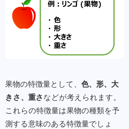
果物の特徴量として、
色、形、大
きさ、重さ
などが考えられます。
これらの特徴量は果物の種類を予
測する意味のある特徴量でしょ