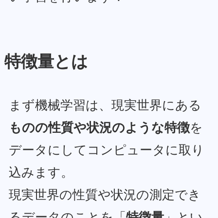
特徴量とは
まず機械学習は、現実世界にある
ものの性質や状況のような特徴
を
データにしてコンピュータに取り
込みます。
現実世界の性質や状況の測定でき
るデータのことを「
特徴量
」とい