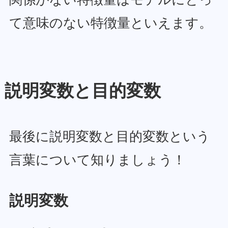
て意味のない特徴量といえます。
説明変数と目的変数
最後に説明変数と目的変数という
言葉について知りましょう！
説明変数