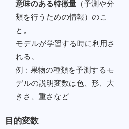
意味のある特徴量
（予測や分
類を行うための情報）のこ
と。
モデルが学習する時に利用さ
れる。
例：果物の種類を予測するモ
デルの説明変数は色、形、大
きさ、重さなど
目的変数