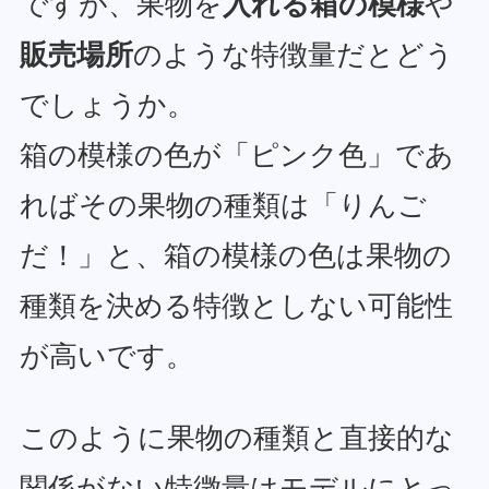
ですが、果物を
入れる箱の模様
や
販売場所
のような特徴量だとどう
でしょうか。
箱の模様の色が「ピンク色」であ
ればその果物の種類は「りんご
だ！」と、箱の模様の色は果物の
種類を決める特徴としない可能性
が高いです。
このように果物の種類と直接的な
関係がない特徴量はモデルにとっ