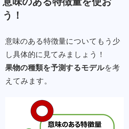
意味のある特徴量を使お
う！
意味のある特徴量についてもう少
し具体的に見てみましょう！
果物の種類を予測するモデル
を考
えてみます。