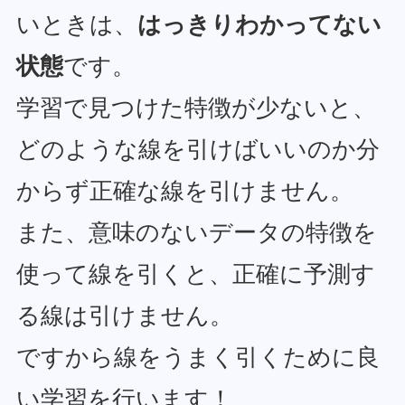
いときは、
はっきりわかってない
状態
です。
学習で見つけた特徴が少ないと、
どのような線を引けばいいのか分
からず正確な線を引けません。
また、意味のないデータの特徴を
使って線を引くと、正確に予測す
る線は引けません。
ですから線をうまく引くために良
い学習を行います！