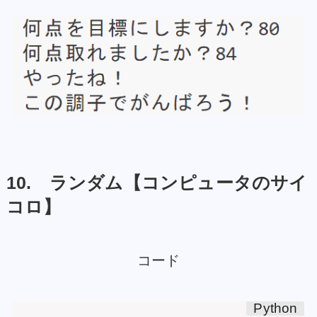
10. ランダム【コンピュータのサイ
コロ】
コード