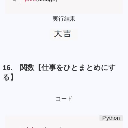
実行結果
16. 関数【仕事をひとまとめにす
る】
コード