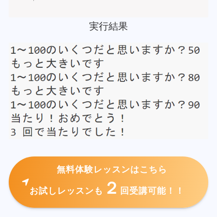
実行結果
無料体験レッスンはこちら
２
お試しレッスンも
回受講可能！！