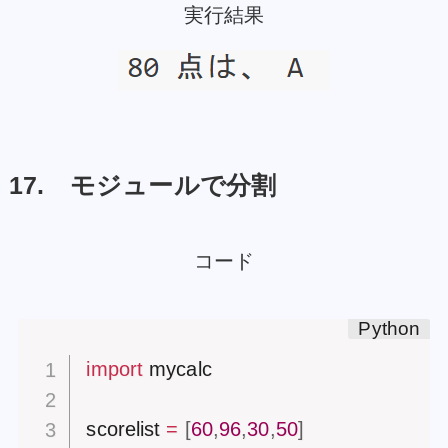
実行結果
17. モジュールで分割
コード
import
 mycalc

scorelist 
=
[
60
,
96
,
30
,
50
]