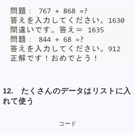
12. たくさんのデータはリストに入
れて使う
コード