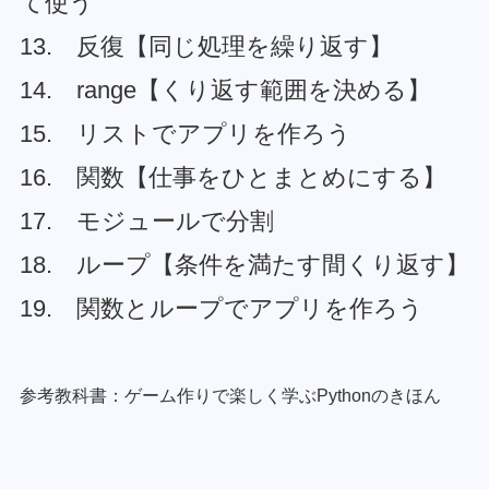
て使う
13. 反復【同じ処理を繰り返す】
14. range【くり返す範囲を決める】
15. リストでアプリを作ろう
16. 関数【仕事をひとまとめにする】
17. モジュールで分割
18. ループ【条件を満たす間くり返す】
19. 関数とループでアプリを作ろう
参考教科書：ゲーム作りで楽しく学ぶPythonのきほん