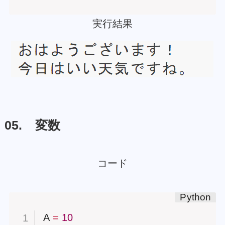
実行結果
05. 変数
コード
A 
=
10