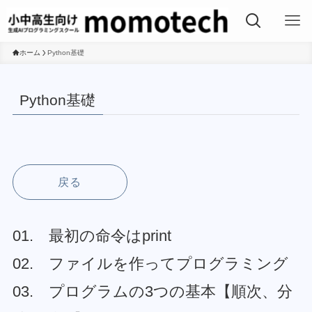
ホーム
Python基礎
Python基礎
戻る
01. 最初の命令はprint
02. ファイルを作ってプログラミング
03. プログラムの3つの基本【順次、分