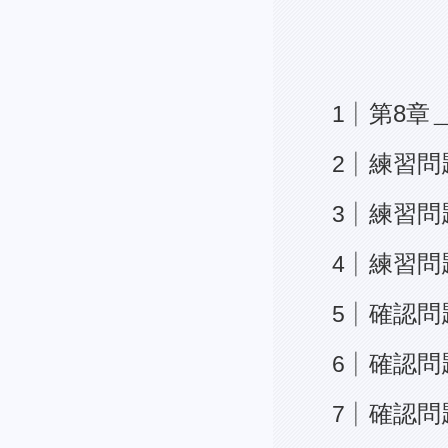
第8章
練習問題
練習問題
練習問題
確認問題
確認問題
確認問題