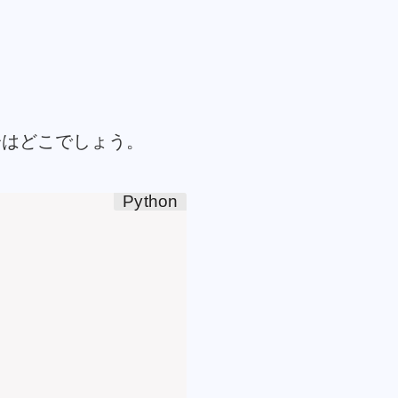
分はどこでしょう。