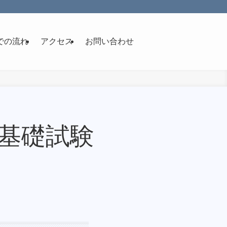
での流れ
アクセス
お問い合わせ
定基礎試験