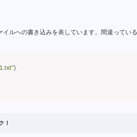
ァイルへの書き込みを表しています。間違ってい
1.txt"
)
ク！