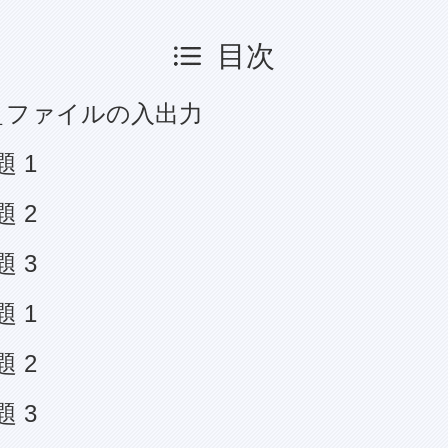
目次
＿ファイルの入出力
 1
 2
 3
 1
 2
 3