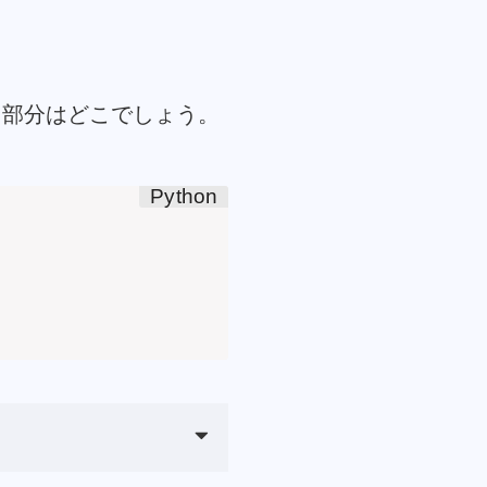
る部分はどこでしょう。