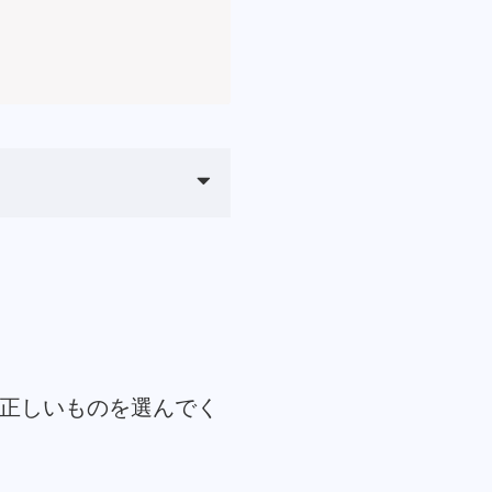
正しいものを選んでく