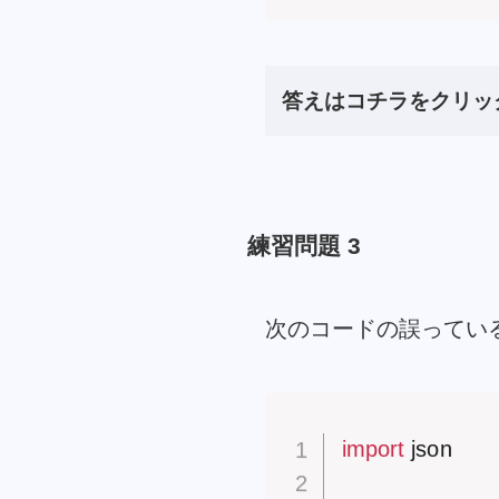
答えはコチラをクリッ
練習問題 3
次のコードの誤ってい
import
 json
